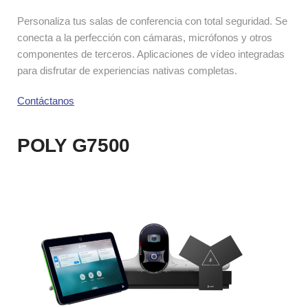
Personaliza tus salas de conferencia con total seguridad. Se 
conecta a la perfección con cámaras, micrófonos y otros 
componentes de terceros. Aplicaciones de vídeo integradas 
para disfrutar de experiencias nativas completas.
Contáctanos
POLY G7500