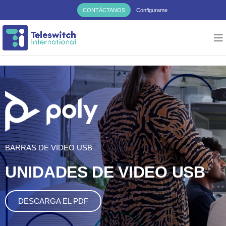
CONTÁCTANOS
Configurame
BARRAS DE VIDEO USB
UNIDADES DE VIDEO USB ​
DESCARGA EL PDF