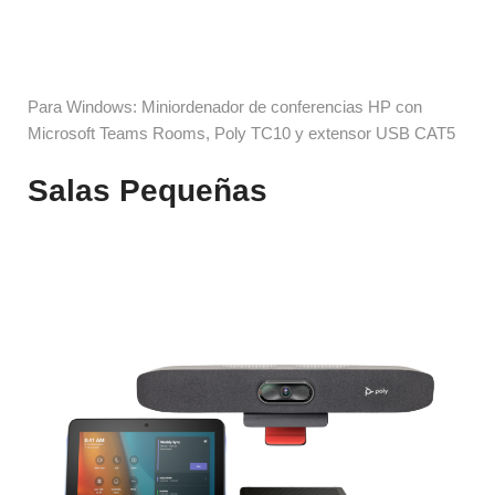
Para Windows: Miniordenador de conferencias HP con 
Microsoft Teams Rooms, Poly TC10 y extensor USB CAT5
Salas Pequeñas