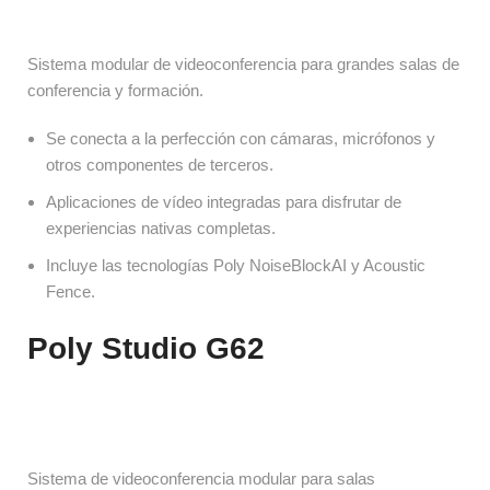
Sistema modular de videoconferencia para grandes salas de 
conferencia y formación.
Se conecta a la perfección con cámaras, micrófonos y 
otros componentes de terceros.
Aplicaciones de vídeo integradas para disfrutar de 
experiencias nativas completas.
Incluye las tecnologías Poly NoiseBlockAI y Acoustic 
Fence.
Poly Studio G62
Sistema de videoconferencia modular para salas