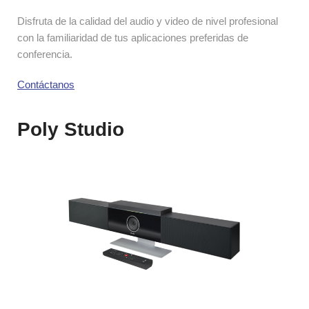
Disfruta de la calidad del audio y video de nivel profesional 
con la familiaridad de tus aplicaciones preferidas de 
conferencia.
Contáctanos
Poly Studio