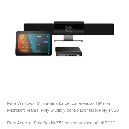
Para Windows: Miniordenador de conferencias HP con 
Microsoft Teams, Poly Studio y controlador táctil Poly TC10
Para Android: Poly Studio X52 con controlador táctil TC10