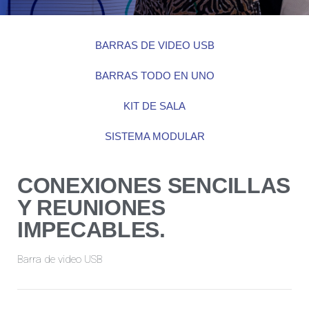
BARRAS DE VIDEO USB
BARRAS TODO EN UNO
KIT DE SALA
SISTEMA MODULAR
CONEXIONES SENCILLAS
Y REUNIONES
IMPECABLES.​
Barra de video USB​