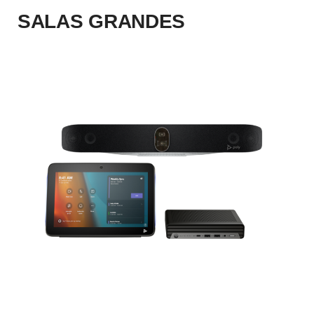
SALAS GRANDES