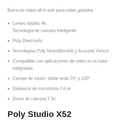
Barra de video all-in-one para salas grandes
Lentes dobles 4K
Tecnología de cámara inteligente
Poly DirectorAI
Tecnologías Poly NoiseBlockAI y Acoustic Fence
Compatible con aplicaciones de video en la nube 
integradas
Campo de visión: doble lente 70° y 120° 
Distancia de microfonía 7.6 m
Zoom de cámara 7.3x
Poly Studio X52