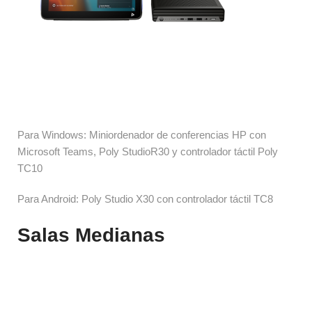
Para Windows: Miniordenador de conferencias HP con 
Microsoft Teams, Poly StudioR30 y controlador táctil Poly 
TC10
Para Android: Poly Studio X30 con controlador táctil TC8
Salas Medianas