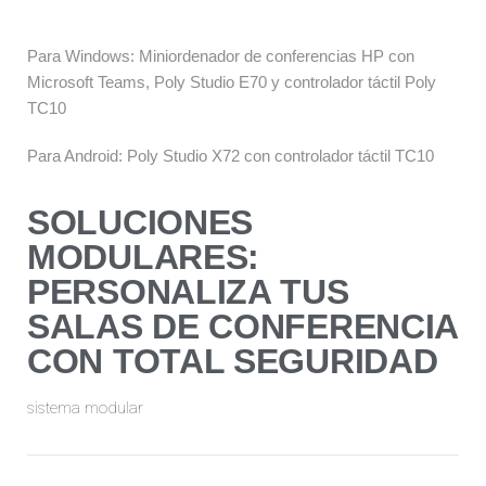
Para Windows: Miniordenador de conferencias HP con 
Microsoft Teams, Poly Studio E70 y controlador táctil Poly 
TC10
Para Android: Poly Studio X72 con controlador táctil TC10
SOLUCIONES
MODULARES:
PERSONALIZA TUS
SALAS DE CONFERENCIA
CON TOTAL SEGURIDAD
sistema modular