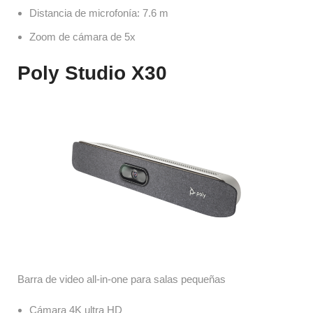
Distancia de microfonía: 7.6 m
Zoom de cámara de 5x
Poly Studio X30
Barra de video all-in-one para salas pequeñas
Cámara 4K ultra HD