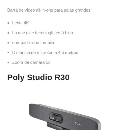
Barra de video all-in-one para salas grandes
Lente 4K
Lo que dice tecnología está bien
compatibilidad también
Distancia de microfonía 4.6 metros
Zoom de cámara 5x
Poly Studio R30