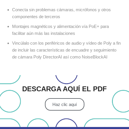
Conecta sin problemas cámaras, micrófonos y otros
componentes de terceros
Montajes magnéticos y alimentación vía PoE+ para
facilitar aún más las instalaciones
Vincúlalo con los periféricos de audio y vídeo de Poly a fin
de incluir las características de encuadre y seguimiento
de cámara Poly DirectorAI así como NoiseBlockAI
DESCARGA AQUÍ EL PDF​
Haz clic aquí