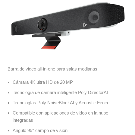
Barra de video all-in-one para salas medianas
Cámara 4K ultra HD de 20 MP
Tecnología de cámara inteligente Poly DirectorAI
Tecnologías Poly N
oiseBlockAI y Acoustic Fence
Compatible con aplicaciones de video en la nube 
integradas
Ángulo 95° campo de visión