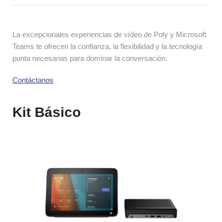
La excepcionales experiencias de vídeo de Poly y Microsoft 
Teams te ofrecen la confianza, la flexibilidad y la tecnología 
punta necesarias para dominar la conversación.
Contáctanos
Kit Básico