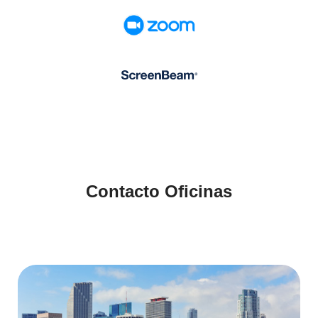
Contacto Oficinas