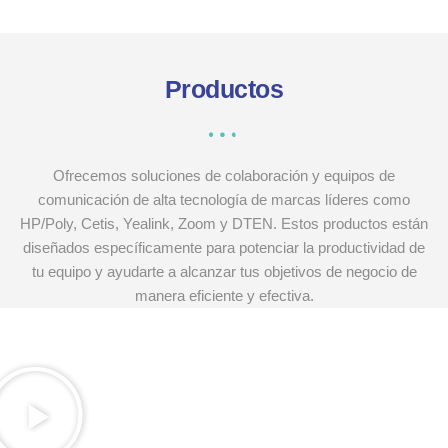
Productos
Ofrecemos soluciones de colaboración y equipos de
comunicación de alta tecnología de marcas líderes como
HP/Poly, Cetis, Yealink, Zoom y DTEN. Estos productos están
diseñados específicamente para potenciar la productividad de
tu equipo y ayudarte a alcanzar tus objetivos de negocio de
manera eficiente y efectiva.