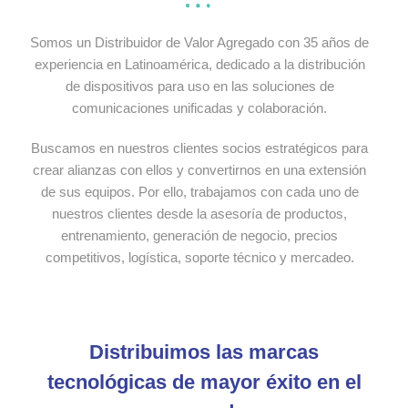
Somos un Distribuidor de Valor Agregado con 35 años de
experiencia en Latinoamérica, dedicado a la distribución
de dispositivos para uso en las soluciones de
comunicaciones unificadas y colaboración.
Buscamos en nuestros clientes socios estratégicos para
crear alianzas con ellos y convertirnos en una extensión
de sus equipos. Por ello, trabajamos con cada uno de
nuestros clientes desde la asesoría de productos,
entrenamiento, generación de negocio, precios
competitivos, logística, soporte técnico y mercadeo.
Distribuimos las marcas
tecnológicas de mayor éxito en el