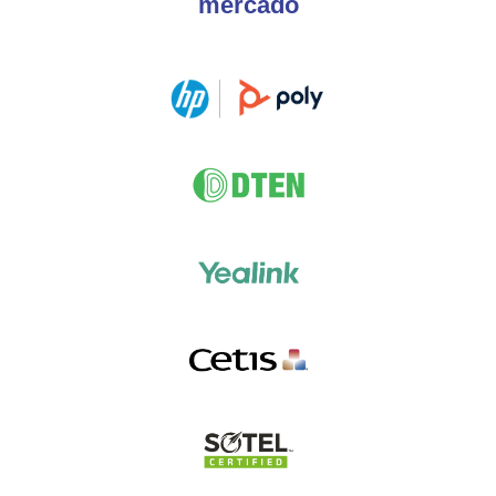
mercado