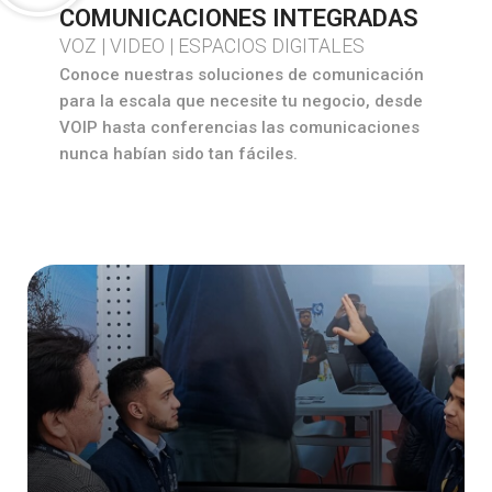
COMUNICACIONES INTEGRADAS
VOZ | VIDEO | ESPACIOS DIGITALES
Conoce nuestras soluciones de comunicación
para la escala que necesite tu negocio, desde
VOIP hasta conferencias las comunicaciones
nunca habían sido tan fáciles.
AURICULARES CON USB
AURICULARES CON BLUETOOTH