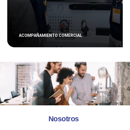
ACOMPAÑAMIENTO COMERCIAL
AURICULARES PARA CENTROS DE LLAMAD
ACOMPAÑAMIENTO COMERCIAL
Nosotros